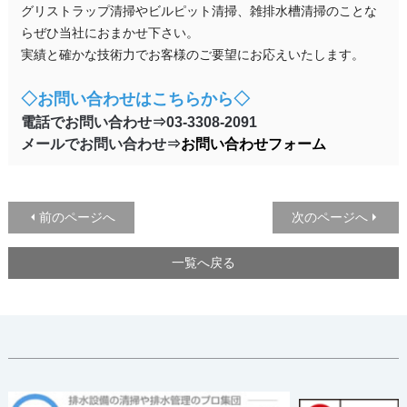
グリストラップ清掃やビルピット清掃、雑排水槽清掃のことな
らぜひ当社におまかせ下さい。
実績と確かな技術力でお客様のご要望にお応えいたします。
◇お問い合わせはこちらから
◇
電話でお問い合わせ⇒03-3308-2091
メールでお問い合わせ⇒
お問い合わせフォーム
前のページへ
次のページへ
一覧へ戻る